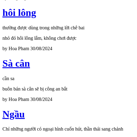
hôi lông
thường được dùng trong những lời chê bai
nhỏ đó hôi lông lắm, không chơi được
by
Hoa Pham
30/08/2024
Sà cân
cần sa
buôn bán sà cân sẽ bị công an bắt
by
Hoa Pham
30/08/2024
Ngầu
Chỉ những người có ngoại hình cuốn hút, thần thái sang chảnh