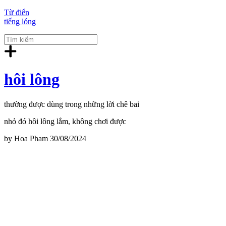
Từ điển
tiếng lóng
hôi lông
thường được dùng trong những lời chê bai
nhỏ đó hôi lông lắm, không chơi được
by
Hoa Pham
30/08/2024